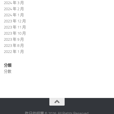
2024 年 3 月
2024 年 2 月
2024 年 1 月
2023 年 12 月
2023 年 11 月
2023 年 10 月
2023 年 9 月
2023 年 8 月
2022 年 1 月
分類
分數
昨日的迴響 © 2026. All Rights Reserved.