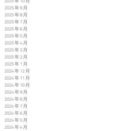
2025 年 10 月
2025 年 9 月
2025 年 8 月
2025 年 7 月
2025 年 6 月
2025 年 5 月
2025 年 4 月
2025 年 3 月
2025 年 2 月
2025 年 1 月
2024 年 12 月
2024 年 11 月
2024 年 10 月
2024 年 9 月
2024 年 8 月
2024 年 7 月
2024 年 6 月
2024 年 5 月
2024 年 4 月