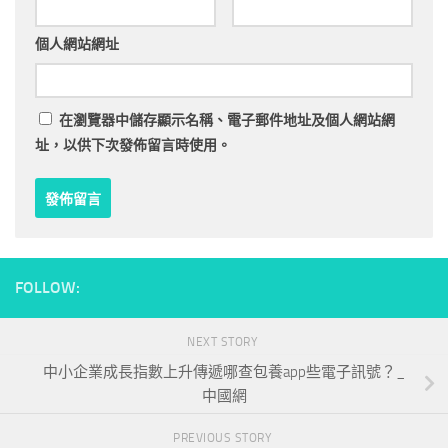
個人網站網址
在
瀏覽器
中儲存顯示名稱、電子郵件地址及個人網站網
址，以供下次發佈留言時使用。
FOLLOW:
NEXT STORY
中小企業成長指數上升傳遞哪查包養app些電子訊號？_
中國網
PREVIOUS STORY