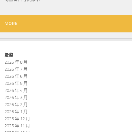
MORE
彙整
2026 年 8 月
2026 年 7 月
2026 年 6 月
2026 年 5 月
2026 年 4 月
2026 年 3 月
2026 年 2 月
2026 年 1 月
2025 年 12 月
2025 年 11 月