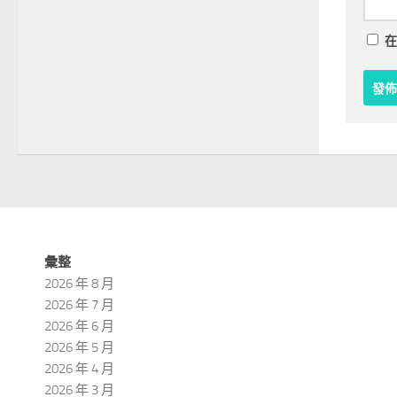
在
彙整
2026 年 8 月
2026 年 7 月
2026 年 6 月
2026 年 5 月
2026 年 4 月
2026 年 3 月