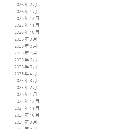
2026 年 2 月
2026 年 1 月
2025 年 12 月
2025 年 11 月
2025 年 10 月
2025 年 9 月
2025 年 8 月
2025 年 7 月
2025 年 6 月
2025 年 5 月
2025 年 4 月
2025 年 3 月
2025 年 2 月
2025 年 1 月
2024 年 12 月
2024 年 11 月
2024 年 10 月
2024 年 9 月
2024 年 8 月