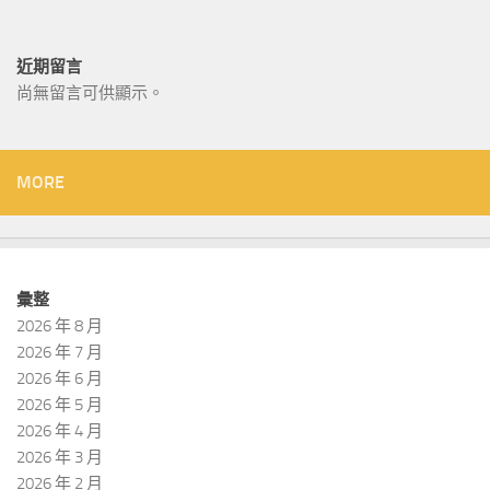
近期留言
尚無留言可供顯示。
MORE
彙整
2026 年 8 月
2026 年 7 月
2026 年 6 月
2026 年 5 月
2026 年 4 月
2026 年 3 月
2026 年 2 月