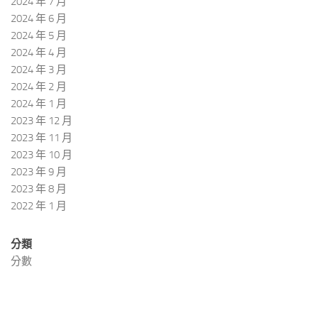
2024 年 7 月
2024 年 6 月
2024 年 5 月
2024 年 4 月
2024 年 3 月
2024 年 2 月
2024 年 1 月
2023 年 12 月
2023 年 11 月
2023 年 10 月
2023 年 9 月
2023 年 8 月
2022 年 1 月
分類
分數