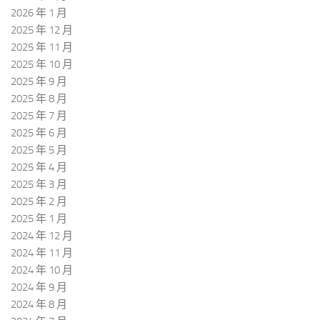
2026 年 1 月
2025 年 12 月
2025 年 11 月
2025 年 10 月
2025 年 9 月
2025 年 8 月
2025 年 7 月
2025 年 6 月
2025 年 5 月
2025 年 4 月
2025 年 3 月
2025 年 2 月
2025 年 1 月
2024 年 12 月
2024 年 11 月
2024 年 10 月
2024 年 9 月
2024 年 8 月