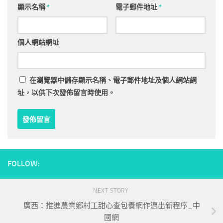
顯示名稱
*
電子郵件地址
*
個人網站網址
在
瀏覽器
中儲存顯示名稱、電子郵件地址及個人網站網
址，以供下次發佈留言時使用。
FOLLOW:
NEXT STORY
廣西：推進農業鄉村工甜心查包養網作邁出新程序_中
國網