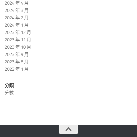
2024 年 4 月
2024 年 3 月
2024 年 2 月
2024 年 1 月
2023 年 12 月
2023 年 11 月
2023 年 10 月
2023 年 9 月
2023 年 8 月
2022 年 1 月
分類
分數