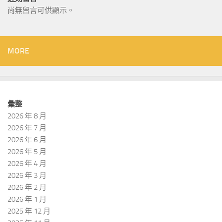
尚無留言可供顯示。
MORE
彙整
2026 年 8 月
2026 年 7 月
2026 年 6 月
2026 年 5 月
2026 年 4 月
2026 年 3 月
2026 年 2 月
2026 年 1 月
2025 年 12 月