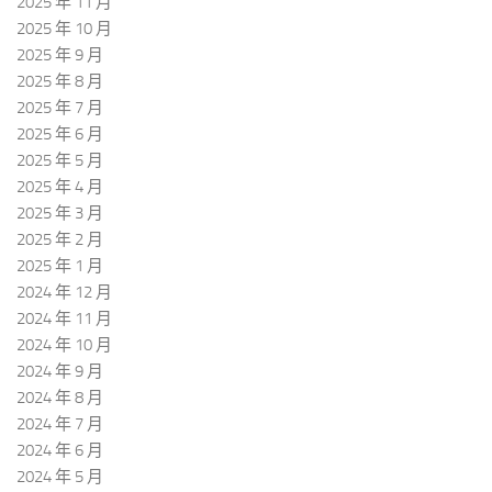
2025 年 11 月
2025 年 10 月
2025 年 9 月
2025 年 8 月
2025 年 7 月
2025 年 6 月
2025 年 5 月
2025 年 4 月
2025 年 3 月
2025 年 2 月
2025 年 1 月
2024 年 12 月
2024 年 11 月
2024 年 10 月
2024 年 9 月
2024 年 8 月
2024 年 7 月
2024 年 6 月
2024 年 5 月