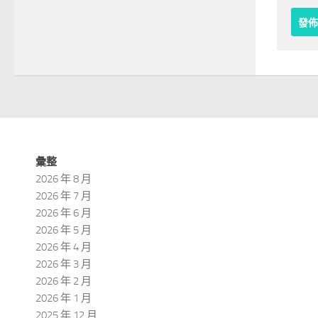
彙整
2026 年 8 月
2026 年 7 月
2026 年 6 月
2026 年 5 月
2026 年 4 月
2026 年 3 月
2026 年 2 月
2026 年 1 月
2025 年 12 月