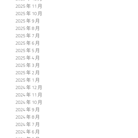
2025 年 11 月
2025 年 10 月
2025 年 9 月
2025 年 8 月
2025 年 7 月
2025 年 6 月
2025 年 5 月
2025 年 4 月
2025 年 3 月
2025 年 2 月
2025 年 1 月
2024 年 12 月
2024 年 11 月
2024 年 10 月
2024 年 9 月
2024 年 8 月
2024 年 7 月
2024 年 6 月