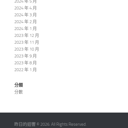
2024 年 5 月
2024 年 4 月
2024 年 3 月
2024 年 2 月
2024 年 1 月
2023 年 12 月
2023 年 11 月
2023 年 10 月
2023 年 9 月
2023 年 8 月
2022 年 1 月
分類
分數
昨日的迴響 © 2026. All Rights Reserved.