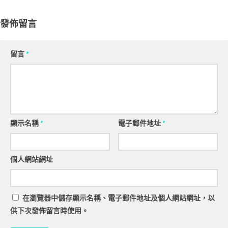
發佈留言
留言
*
顯示名稱
*
電子郵件地址
*
個人網站網址
在
瀏覽器
中儲存顯示名稱、電子郵件地址及個人網站網址，以
供下次發佈留言時使用。