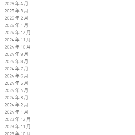
2025 年 4 月
2025 年 3 月
2025 年 2 月
2025 年 1 月
2024 年 12 月
2024 年 11 月
2024 年 10 月
2024 年 9 月
2024 年 8 月
2024 年 7 月
2024 年 6 月
2024 年 5 月
2024 年 4 月
2024 年 3 月
2024 年 2 月
2024 年 1 月
2023 年 12 月
2023 年 11 月
2023 年 10 月