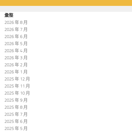
彙整
2026 年 8 月
2026 年 7 月
2026 年 6 月
2026 年 5 月
2026 年 4 月
2026 年 3 月
2026 年 2 月
2026 年 1 月
2025 年 12 月
2025 年 11 月
2025 年 10 月
2025 年 9 月
2025 年 8 月
2025 年 7 月
2025 年 6 月
2025 年 5 月