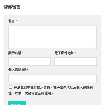
發佈留言
留言
*
顯示名稱
*
電子郵件地址
*
個人網站網址
在
瀏覽器
中儲存顯示名稱、電子郵件地址及個人網站網
址，以供下次發佈留言時使用。