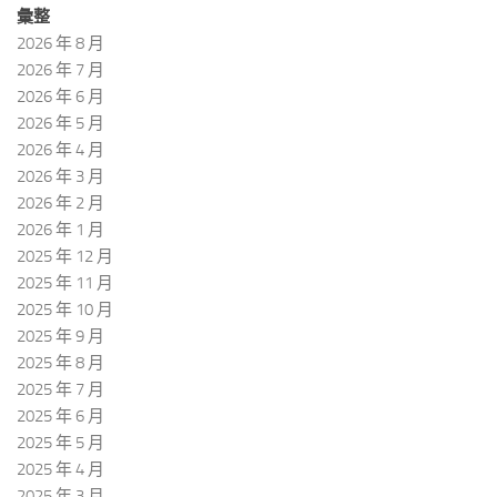
彙整
2026 年 8 月
2026 年 7 月
2026 年 6 月
2026 年 5 月
2026 年 4 月
2026 年 3 月
2026 年 2 月
2026 年 1 月
2025 年 12 月
2025 年 11 月
2025 年 10 月
2025 年 9 月
2025 年 8 月
2025 年 7 月
2025 年 6 月
2025 年 5 月
2025 年 4 月
2025 年 3 月