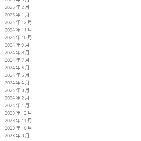
2025 年 2 月
2025 年 1 月
2024 年 12 月
2024 年 11 月
2024 年 10 月
2024 年 9 月
2024 年 8 月
2024 年 7 月
2024 年 6 月
2024 年 5 月
2024 年 4 月
2024 年 3 月
2024 年 2 月
2024 年 1 月
2023 年 12 月
2023 年 11 月
2023 年 10 月
2023 年 9 月