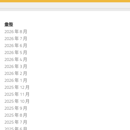
彙整
2026 年 8 月
2026 年 7 月
2026 年 6 月
2026 年 5 月
2026 年 4 月
2026 年 3 月
2026 年 2 月
2026 年 1 月
2025 年 12 月
2025 年 11 月
2025 年 10 月
2025 年 9 月
2025 年 8 月
2025 年 7 月
2025 年 6 月