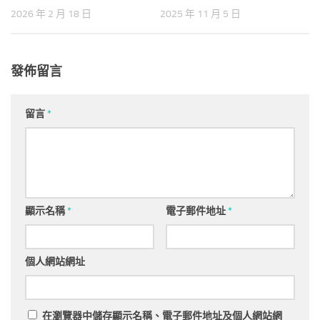
2026 年 2 月 18 日
2025 年 11 月 5 日
發佈留言
留言
*
顯示名稱
*
電子郵件地址
*
個人網站網址
在
瀏覽器
中儲存顯示名稱、電子郵件地址及個人網站網