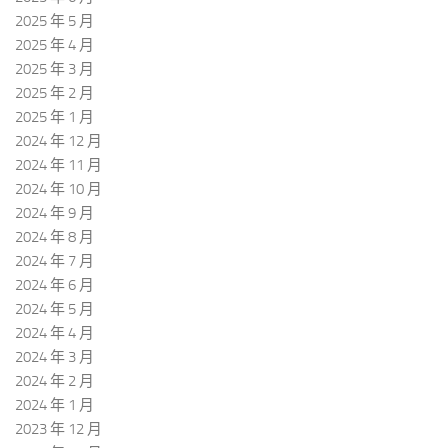
2025 年 5 月
2025 年 4 月
2025 年 3 月
2025 年 2 月
2025 年 1 月
2024 年 12 月
2024 年 11 月
2024 年 10 月
2024 年 9 月
2024 年 8 月
2024 年 7 月
2024 年 6 月
2024 年 5 月
2024 年 4 月
2024 年 3 月
2024 年 2 月
2024 年 1 月
2023 年 12 月