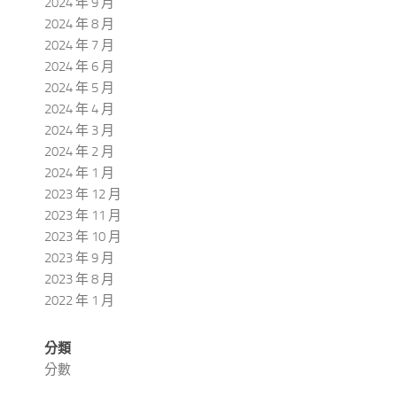
2024 年 9 月
2024 年 8 月
2024 年 7 月
2024 年 6 月
2024 年 5 月
2024 年 4 月
2024 年 3 月
2024 年 2 月
2024 年 1 月
2023 年 12 月
2023 年 11 月
2023 年 10 月
2023 年 9 月
2023 年 8 月
2022 年 1 月
分類
分數