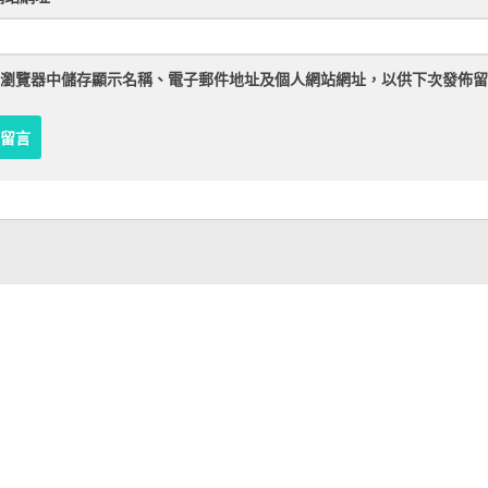
瀏覽器
中儲存顯示名稱、電子郵件地址及個人網站網址，以供下次發佈留