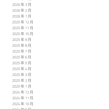
2026 年 3 月
2026 年 2 月
2026 年 1 月
2025 年 12 月
2025 年 11 月
2025 年 10 月
2025 年 9 月
2025 年 8 月
2025 年 7 月
2025 年 6 月
2025 年 5 月
2025 年 4 月
2025 年 3 月
2025 年 2 月
2025 年 1 月
2024 年 12 月
2024 年 11 月
2024 年 10 月