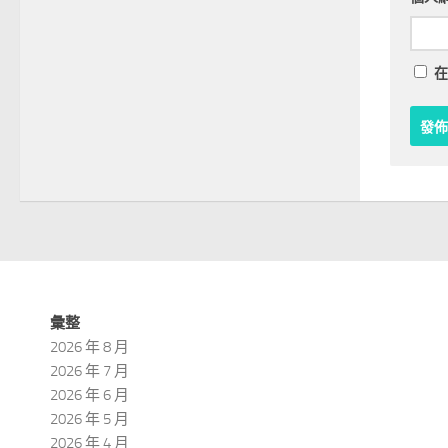
在
彙整
2026 年 8 月
2026 年 7 月
2026 年 6 月
2026 年 5 月
2026 年 4 月