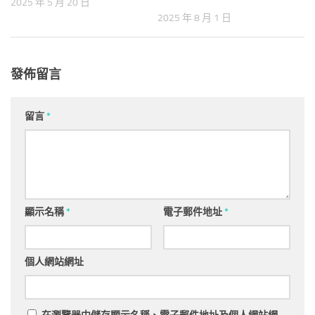
2025 年 5 月 20 日
2025 年 8 月 1 日
發佈留言
留言
*
顯示名稱
*
電子郵件地址
*
個人網站網址