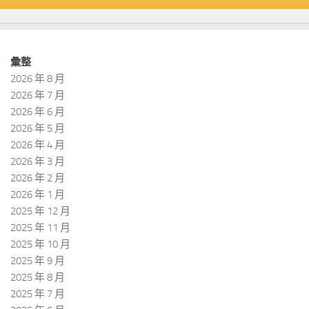
彙整
2026 年 8 月
2026 年 7 月
2026 年 6 月
2026 年 5 月
2026 年 4 月
2026 年 3 月
2026 年 2 月
2026 年 1 月
2025 年 12 月
2025 年 11 月
2025 年 10 月
2025 年 9 月
2025 年 8 月
2025 年 7 月