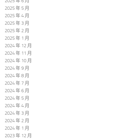
2025 年 6 月
2025 年 5 月
2025 年 4 月
2025 年 3 月
2025 年 2 月
2025 年 1 月
2024 年 12 月
2024 年 11 月
2024 年 10 月
2024 年 9 月
2024 年 8 月
2024 年 7 月
2024 年 6 月
2024 年 5 月
2024 年 4 月
2024 年 3 月
2024 年 2 月
2024 年 1 月
2023 年 12 月