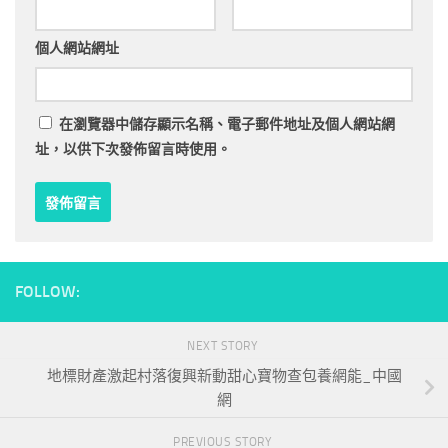
個人網站網址
在
瀏覽器
中儲存顯示名稱、電子郵件地址及個人網站網
址，以供下次發佈留言時使用。
FOLLOW:
NEXT STORY
地標財產激起村落復興新動甜心寶物查包養網能_中國
網
PREVIOUS STORY