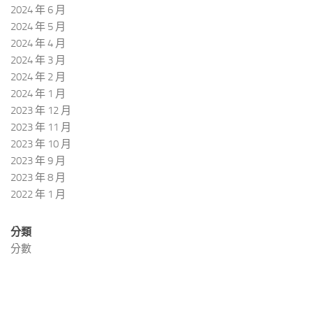
2024 年 6 月
2024 年 5 月
2024 年 4 月
2024 年 3 月
2024 年 2 月
2024 年 1 月
2023 年 12 月
2023 年 11 月
2023 年 10 月
2023 年 9 月
2023 年 8 月
2022 年 1 月
分類
分數