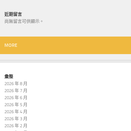
近期留言
尚無留言可供顯示。
MORE
彙整
2026 年 8 月
2026 年 7 月
2026 年 6 月
2026 年 5 月
2026 年 4 月
2026 年 3 月
2026 年 2 月