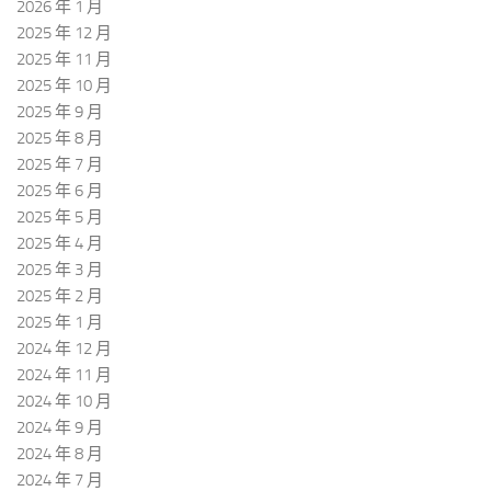
2026 年 1 月
2025 年 12 月
2025 年 11 月
2025 年 10 月
2025 年 9 月
2025 年 8 月
2025 年 7 月
2025 年 6 月
2025 年 5 月
2025 年 4 月
2025 年 3 月
2025 年 2 月
2025 年 1 月
2024 年 12 月
2024 年 11 月
2024 年 10 月
2024 年 9 月
2024 年 8 月
2024 年 7 月