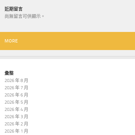
近期留言
尚無留言可供顯示。
MORE
彙整
2026 年 8 月
2026 年 7 月
2026 年 6 月
2026 年 5 月
2026 年 4 月
2026 年 3 月
2026 年 2 月
2026 年 1 月