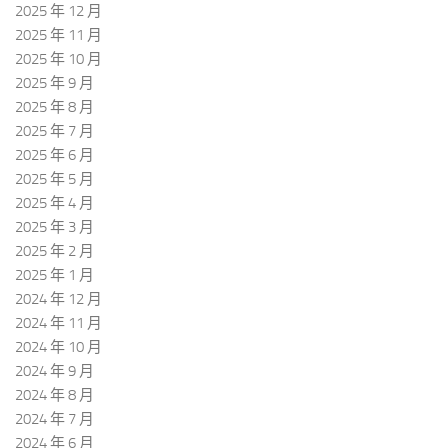
2025 年 12 月
2025 年 11 月
2025 年 10 月
2025 年 9 月
2025 年 8 月
2025 年 7 月
2025 年 6 月
2025 年 5 月
2025 年 4 月
2025 年 3 月
2025 年 2 月
2025 年 1 月
2024 年 12 月
2024 年 11 月
2024 年 10 月
2024 年 9 月
2024 年 8 月
2024 年 7 月
2024 年 6 月