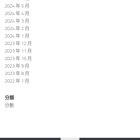
2024 年 5 月
2024 年 4 月
2024 年 3 月
2024 年 2 月
2024 年 1 月
2023 年 12 月
2023 年 11 月
2023 年 10 月
2023 年 9 月
2023 年 8 月
2022 年 1 月
分類
分數