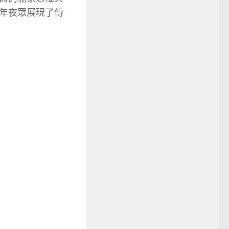
年夜眾展現了傳