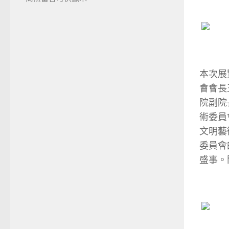
本次展
會會長
院副院
術委員
文明藝
委員會
盛事。