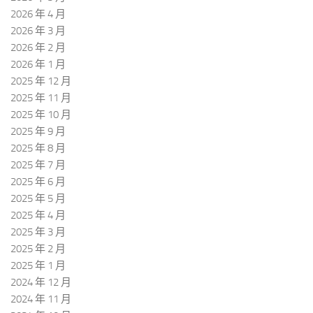
2026 年 4 月
2026 年 3 月
2026 年 2 月
2026 年 1 月
2025 年 12 月
2025 年 11 月
2025 年 10 月
2025 年 9 月
2025 年 8 月
2025 年 7 月
2025 年 6 月
2025 年 5 月
2025 年 4 月
2025 年 3 月
2025 年 2 月
2025 年 1 月
2024 年 12 月
2024 年 11 月