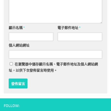
顯示名稱
*
電子郵件地址
*
個人網站網址
在
瀏覽器
中儲存顯示名稱、電子郵件地址及個人網站網
址，以供下次發佈留言時使用。
FOLLOW: