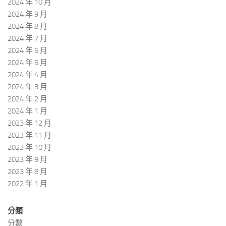
2024 年 10 月
2024 年 9 月
2024 年 8 月
2024 年 7 月
2024 年 6 月
2024 年 5 月
2024 年 4 月
2024 年 3 月
2024 年 2 月
2024 年 1 月
2023 年 12 月
2023 年 11 月
2023 年 10 月
2023 年 9 月
2023 年 8 月
2022 年 1 月
分類
分數