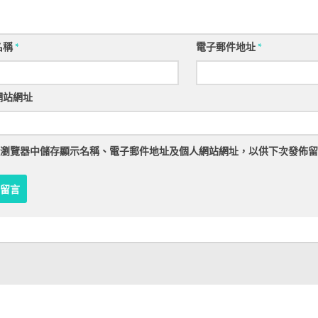
名稱
*
電子郵件地址
*
網站網址
瀏覽器
中儲存顯示名稱、電子郵件地址及個人網站網址，以供下次發佈留