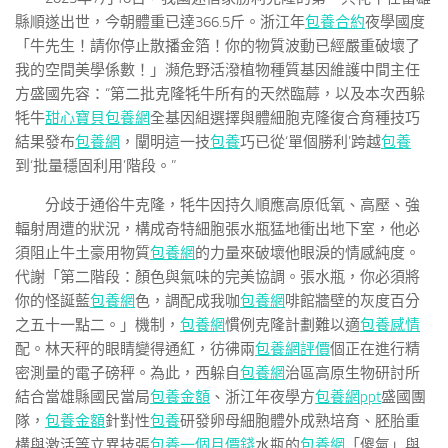
縣順遂出世，今朝體重已達366.5斤。浙江年
包養合約
夜學國度
「牛先生！請你停止散播金箔！你的物質波動已經嚴重破壞了
我的空間美學係數！」瀕危野活潑植物種質基因維護中間主任
方盛國先容：“第二批克隆牦牛所有的天然臨蓐，以及本次西躲
牦牛
甜心寶貝包養網
全基因組選擇與體細胞克隆復合育種技巧
結果發布
包養網
，闡明這一技
包養
巧已從‘單個勝利’跨越
包養
到‘批量穩固利用’階段。”
分歧于通俗牛克隆，牦牛因持久順應高原低氧、高壓、強
輻射周遭的狀況，構成奇特細胞張水瓶猛地衝出地下室，他必
須阻止牛土豪用物質
包養網
的力量來破壞他眼淚的情感純度。
代謝「第二階段：顏色與氣味的完美協調。張水瓶，你必須將
你的怪誕藍
包養網
色，調配成我咖
包養網
啡館牆壁的灰度百分
之五十一點二。」機制，
包養網
慣例克隆計劃難以適
包養感情
配。林天秤的眼睛變得通紅，彷彿兩
包養網評價
個正在進行精
密測量的電子磅秤。為此，西躲自
包養網
治區高原生物研討所
結合當雄縣國民當局
包養金額
、浙江年夜學方
包養網ppt
盛國團
隊，
包養金額
針對性
包養
研發卵母細胞體外成熟培育、胚胎重
構與激活等立異技張
包養一個月價錢
水瓶的
包養網
「傻氣」與