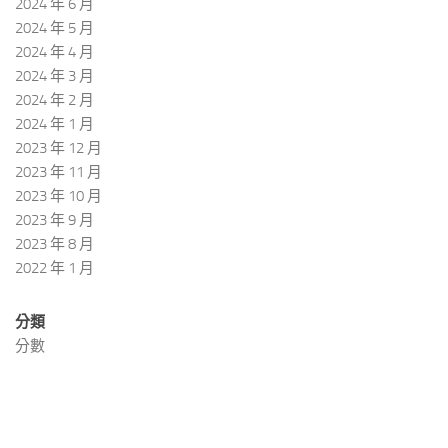
2024 年 6 月
2024 年 5 月
2024 年 4 月
2024 年 3 月
2024 年 2 月
2024 年 1 月
2023 年 12 月
2023 年 11 月
2023 年 10 月
2023 年 9 月
2023 年 8 月
2022 年 1 月
分類
分數