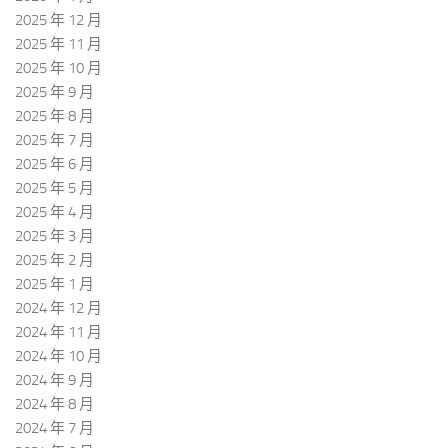
2025 年 12 月
2025 年 11 月
2025 年 10 月
2025 年 9 月
2025 年 8 月
2025 年 7 月
2025 年 6 月
2025 年 5 月
2025 年 4 月
2025 年 3 月
2025 年 2 月
2025 年 1 月
2024 年 12 月
2024 年 11 月
2024 年 10 月
2024 年 9 月
2024 年 8 月
2024 年 7 月