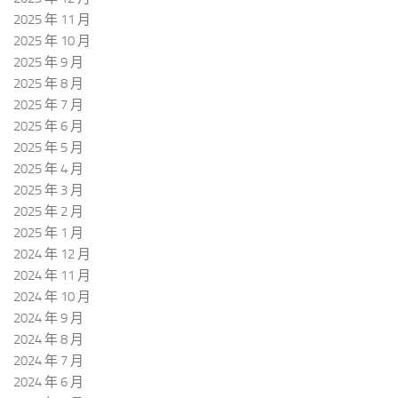
2025 年 11 月
2025 年 10 月
2025 年 9 月
2025 年 8 月
2025 年 7 月
2025 年 6 月
2025 年 5 月
2025 年 4 月
2025 年 3 月
2025 年 2 月
2025 年 1 月
2024 年 12 月
2024 年 11 月
2024 年 10 月
2024 年 9 月
2024 年 8 月
2024 年 7 月
2024 年 6 月