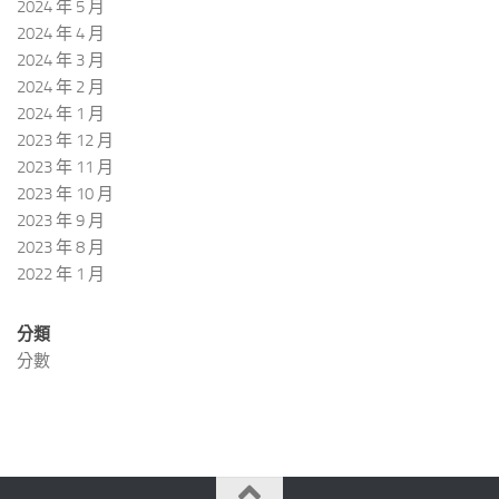
2024 年 5 月
2024 年 4 月
2024 年 3 月
2024 年 2 月
2024 年 1 月
2023 年 12 月
2023 年 11 月
2023 年 10 月
2023 年 9 月
2023 年 8 月
2022 年 1 月
分類
分數