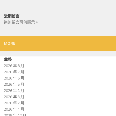
近期留言
尚無留言可供顯示。
MORE
彙整
2026 年 8 月
2026 年 7 月
2026 年 6 月
2026 年 5 月
2026 年 4 月
2026 年 3 月
2026 年 2 月
2026 年 1 月
2025 年 12 月