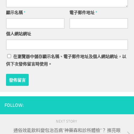
顯示名稱
*
電子郵件地址
*
個人網站網址
在
瀏覽器
中儲存顯示名稱、電子郵件地址及個人網站網址，以
供下次發佈留言時使用。
FOLLOW:
NEXT STORY
通俗效能飲料變包治百病“神藥森和診所體檢”？ 擦亮眼