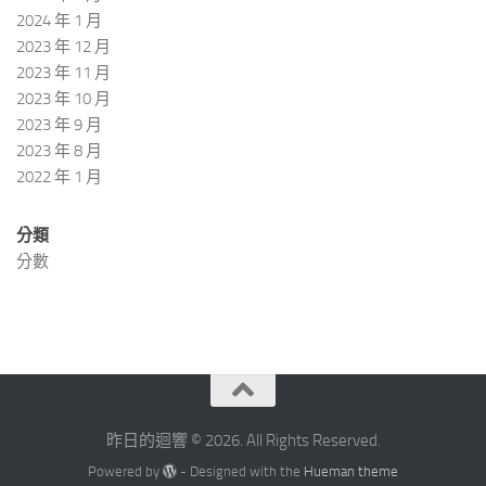
2024 年 1 月
2023 年 12 月
2023 年 11 月
2023 年 10 月
2023 年 9 月
2023 年 8 月
2022 年 1 月
分類
分數
昨日的迴響 © 2026. All Rights Reserved.
Powered by
- Designed with the
Hueman theme