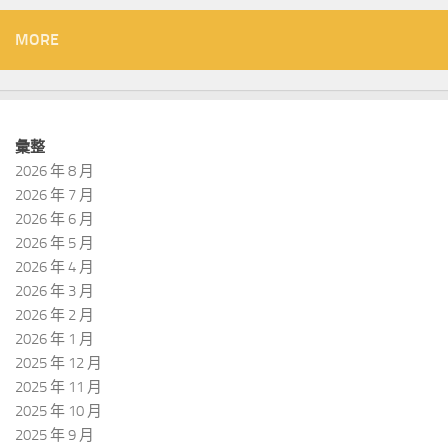
MORE
彙整
2026 年 8 月
2026 年 7 月
2026 年 6 月
2026 年 5 月
2026 年 4 月
2026 年 3 月
2026 年 2 月
2026 年 1 月
2025 年 12 月
2025 年 11 月
2025 年 10 月
2025 年 9 月