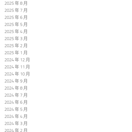
2025 年 8 月
2025 年 7 月
2025 年 6 月
2025 年 5 月
2025 年 4 月
2025 年 3 月
2025 年 2 月
2025 年 1 月
2024 年 12 月
2024 年 11 月
2024 年 10 月
2024 年 9 月
2024 年 8 月
2024 年 7 月
2024 年 6 月
2024 年 5 月
2024 年 4 月
2024 年 3 月
2024 年 2 月