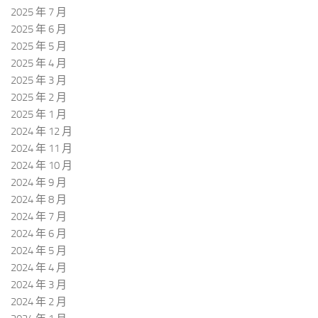
2025 年 7 月
2025 年 6 月
2025 年 5 月
2025 年 4 月
2025 年 3 月
2025 年 2 月
2025 年 1 月
2024 年 12 月
2024 年 11 月
2024 年 10 月
2024 年 9 月
2024 年 8 月
2024 年 7 月
2024 年 6 月
2024 年 5 月
2024 年 4 月
2024 年 3 月
2024 年 2 月