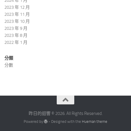
2024 年 1 月
2023 年 12 月
2023 年 11 月
2023 年 10 月
2023 年 9 月
2023 年 8 月
2022 年 1 月
分類
分數
昨日的迴響 © 2026. All Rights Reserved.
Powered by
- Designed with the
Hueman theme