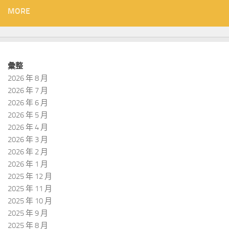
MORE
彙整
2026 年 8 月
2026 年 7 月
2026 年 6 月
2026 年 5 月
2026 年 4 月
2026 年 3 月
2026 年 2 月
2026 年 1 月
2025 年 12 月
2025 年 11 月
2025 年 10 月
2025 年 9 月
2025 年 8 月