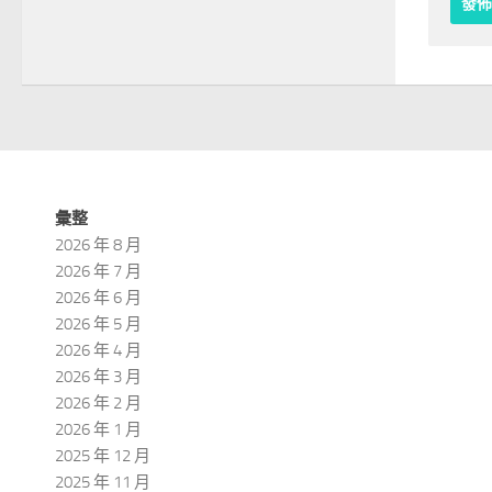
彙整
2026 年 8 月
2026 年 7 月
2026 年 6 月
2026 年 5 月
2026 年 4 月
2026 年 3 月
2026 年 2 月
2026 年 1 月
2025 年 12 月
2025 年 11 月