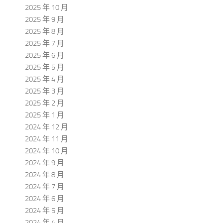
2025 年 10 月
2025 年 9 月
2025 年 8 月
2025 年 7 月
2025 年 6 月
2025 年 5 月
2025 年 4 月
2025 年 3 月
2025 年 2 月
2025 年 1 月
2024 年 12 月
2024 年 11 月
2024 年 10 月
2024 年 9 月
2024 年 8 月
2024 年 7 月
2024 年 6 月
2024 年 5 月
2024 年 4 月