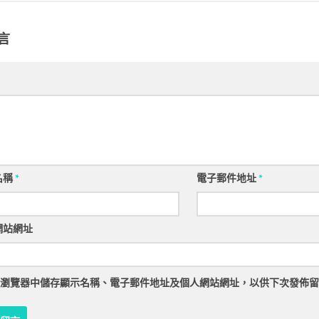
言
名稱
*
電子郵件地址
*
網站網址
瀏覽器
中儲存顯示名稱、電子郵件地址及個人網站網址，以供下次發佈留