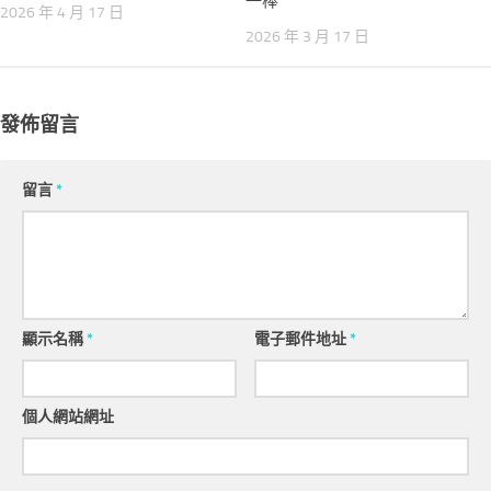
一棒”
2026 年 4 月 17 日
2026 年 3 月 17 日
發佈留言
留言
*
顯示名稱
*
電子郵件地址
*
個人網站網址