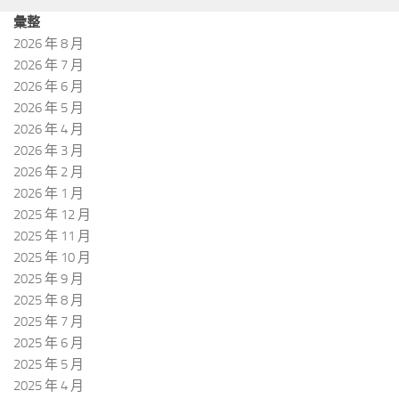
彙整
2026 年 8 月
2026 年 7 月
2026 年 6 月
2026 年 5 月
2026 年 4 月
2026 年 3 月
2026 年 2 月
2026 年 1 月
2025 年 12 月
2025 年 11 月
2025 年 10 月
2025 年 9 月
2025 年 8 月
2025 年 7 月
2025 年 6 月
2025 年 5 月
2025 年 4 月