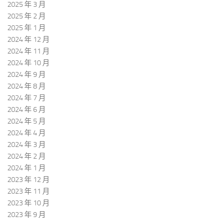
2025 年 3 月
2025 年 2 月
2025 年 1 月
2024 年 12 月
2024 年 11 月
2024 年 10 月
2024 年 9 月
2024 年 8 月
2024 年 7 月
2024 年 6 月
2024 年 5 月
2024 年 4 月
2024 年 3 月
2024 年 2 月
2024 年 1 月
2023 年 12 月
2023 年 11 月
2023 年 10 月
2023 年 9 月