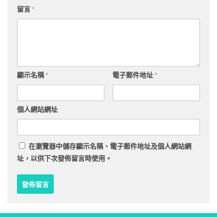
留言
*
顯示名稱
*
電子郵件地址
*
個人網站網址
在
瀏覽器
中儲存顯示名稱、電子郵件地址及個人網站網
址，以供下次發佈留言時使用。