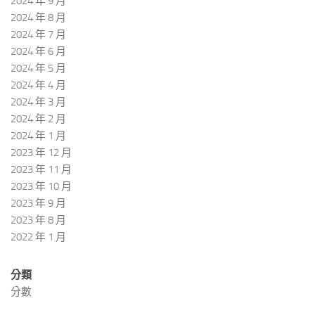
2024 年 9 月
2024 年 8 月
2024 年 7 月
2024 年 6 月
2024 年 5 月
2024 年 4 月
2024 年 3 月
2024 年 2 月
2024 年 1 月
2023 年 12 月
2023 年 11 月
2023 年 10 月
2023 年 9 月
2023 年 8 月
2022 年 1 月
分類
分數