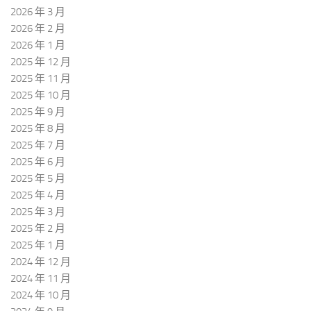
2026 年 3 月
2026 年 2 月
2026 年 1 月
2025 年 12 月
2025 年 11 月
2025 年 10 月
2025 年 9 月
2025 年 8 月
2025 年 7 月
2025 年 6 月
2025 年 5 月
2025 年 4 月
2025 年 3 月
2025 年 2 月
2025 年 1 月
2024 年 12 月
2024 年 11 月
2024 年 10 月