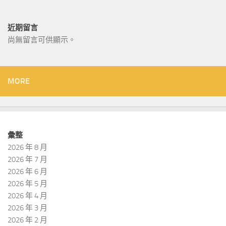
近期留言
尚無留言可供顯示。
MORE
彙整
2026 年 8 月
2026 年 7 月
2026 年 6 月
2026 年 5 月
2026 年 4 月
2026 年 3 月
2026 年 2 月