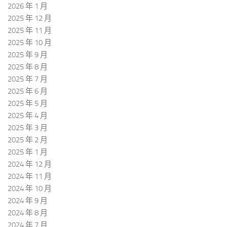
2026 年 1 月
2025 年 12 月
2025 年 11 月
2025 年 10 月
2025 年 9 月
2025 年 8 月
2025 年 7 月
2025 年 6 月
2025 年 5 月
2025 年 4 月
2025 年 3 月
2025 年 2 月
2025 年 1 月
2024 年 12 月
2024 年 11 月
2024 年 10 月
2024 年 9 月
2024 年 8 月
2024 年 7 月