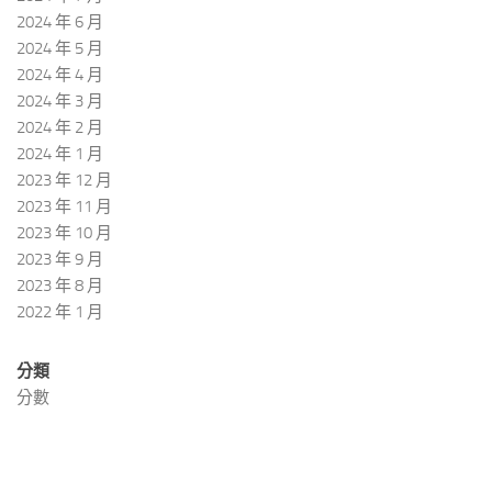
2024 年 6 月
2024 年 5 月
2024 年 4 月
2024 年 3 月
2024 年 2 月
2024 年 1 月
2023 年 12 月
2023 年 11 月
2023 年 10 月
2023 年 9 月
2023 年 8 月
2022 年 1 月
分類
分數