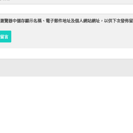
瀏覽器
中儲存顯示名稱、電子郵件地址及個人網站網址，以供下次發佈留