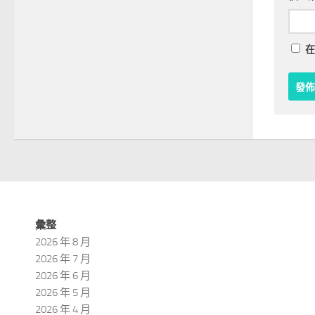
在
彙整
2026 年 8 月
2026 年 7 月
2026 年 6 月
2026 年 5 月
2026 年 4 月