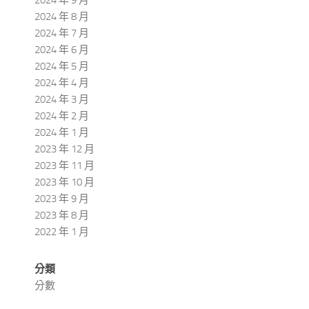
2024 年 8 月
2024 年 7 月
2024 年 6 月
2024 年 5 月
2024 年 4 月
2024 年 3 月
2024 年 2 月
2024 年 1 月
2023 年 12 月
2023 年 11 月
2023 年 10 月
2023 年 9 月
2023 年 8 月
2022 年 1 月
分類
分數