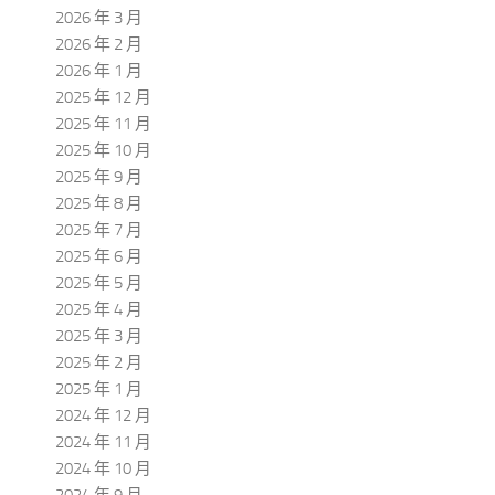
2026 年 3 月
2026 年 2 月
2026 年 1 月
2025 年 12 月
2025 年 11 月
2025 年 10 月
2025 年 9 月
2025 年 8 月
2025 年 7 月
2025 年 6 月
2025 年 5 月
2025 年 4 月
2025 年 3 月
2025 年 2 月
2025 年 1 月
2024 年 12 月
2024 年 11 月
2024 年 10 月
2024 年 9 月