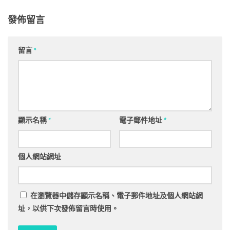
發佈留言
留言
*
顯示名稱
*
電子郵件地址
*
個人網站網址
在
瀏覽器
中儲存顯示名稱、電子郵件地址及個人網站網
址，以供下次發佈留言時使用。