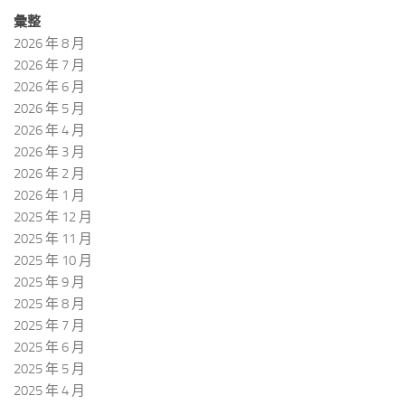
彙整
2026 年 8 月
2026 年 7 月
2026 年 6 月
2026 年 5 月
2026 年 4 月
2026 年 3 月
2026 年 2 月
2026 年 1 月
2025 年 12 月
2025 年 11 月
2025 年 10 月
2025 年 9 月
2025 年 8 月
2025 年 7 月
2025 年 6 月
2025 年 5 月
2025 年 4 月