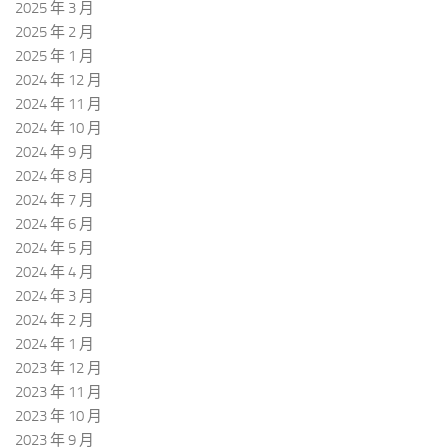
2025 年 3 月
2025 年 2 月
2025 年 1 月
2024 年 12 月
2024 年 11 月
2024 年 10 月
2024 年 9 月
2024 年 8 月
2024 年 7 月
2024 年 6 月
2024 年 5 月
2024 年 4 月
2024 年 3 月
2024 年 2 月
2024 年 1 月
2023 年 12 月
2023 年 11 月
2023 年 10 月
2023 年 9 月