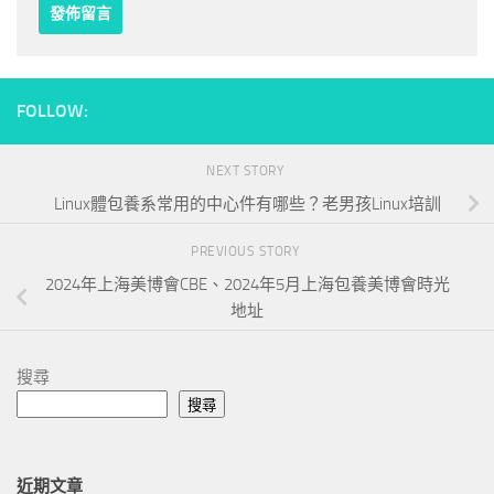
FOLLOW:
NEXT STORY
Linux體包養系常用的中心件有哪些？老男孩Linux培訓
PREVIOUS STORY
2024年上海美博會CBE、2024年5月上海包養美博會時光
地址
搜尋
搜尋
近期文章