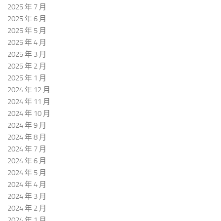
2025 年 7 月
2025 年 6 月
2025 年 5 月
2025 年 4 月
2025 年 3 月
2025 年 2 月
2025 年 1 月
2024 年 12 月
2024 年 11 月
2024 年 10 月
2024 年 9 月
2024 年 8 月
2024 年 7 月
2024 年 6 月
2024 年 5 月
2024 年 4 月
2024 年 3 月
2024 年 2 月
2024 年 1 月