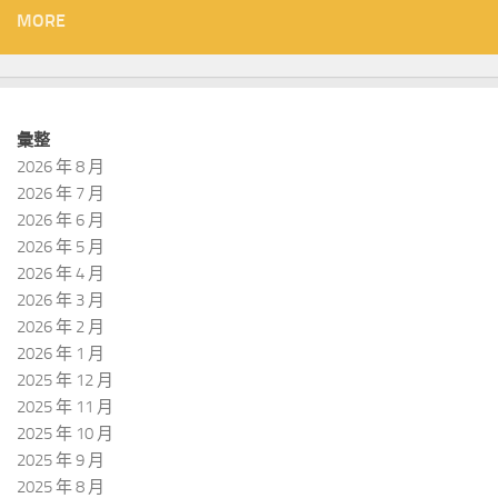
MORE
彙整
2026 年 8 月
2026 年 7 月
2026 年 6 月
2026 年 5 月
2026 年 4 月
2026 年 3 月
2026 年 2 月
2026 年 1 月
2025 年 12 月
2025 年 11 月
2025 年 10 月
2025 年 9 月
2025 年 8 月