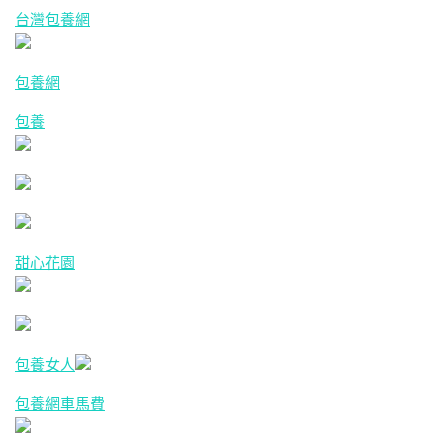
台灣包養網
包養網
包養
甜心花園
包養女人
包養網車馬費