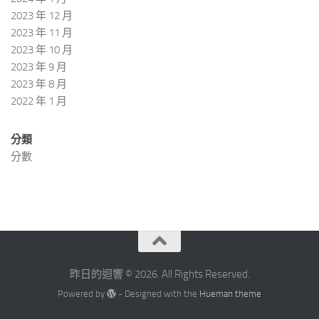
2023 年 12 月
2023 年 11 月
2023 年 10 月
2023 年 9 月
2023 年 8 月
2022 年 1 月
分類
分數
昨日的迴響 © 2026. All Rights Reserved.
Powered by
- Designed with the
Hueman theme