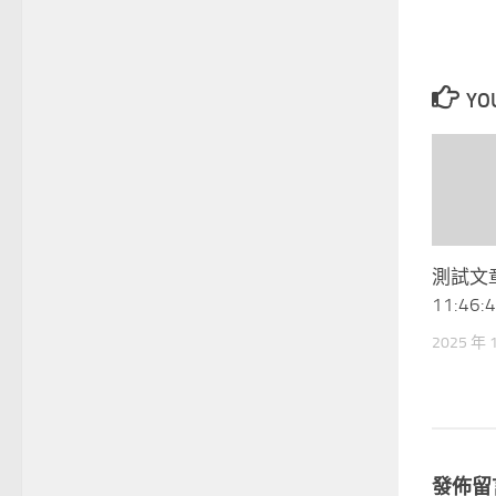
YOU
測試文章 
11:46:
2025 年 
發佈留