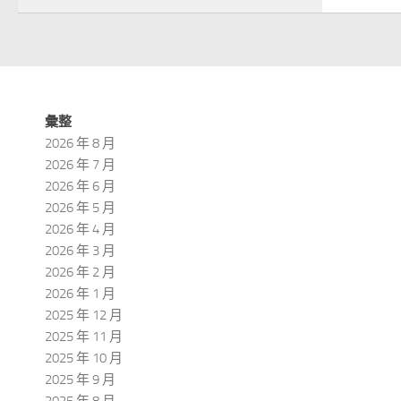
彙整
2026 年 8 月
2026 年 7 月
2026 年 6 月
2026 年 5 月
2026 年 4 月
2026 年 3 月
2026 年 2 月
2026 年 1 月
2025 年 12 月
2025 年 11 月
2025 年 10 月
2025 年 9 月
2025 年 8 月