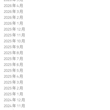
2026 年 4 月
2026 年 3 月
2026 年 2 月
2026 年 1 月
2025 年 12 月
2025 年 11 月
2025 年 10 月
2025 年 9 月
2025 年 8 月
2025 年 7 月
2025 年 6 月
2025 年 5 月
2025 年 4 月
2025 年 3 月
2025 年 2 月
2025 年 1 月
2024 年 12 月
2024 年 11 月