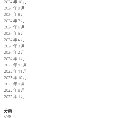
2024 年 10 月
2024 年 9 月
2024 年 8 月
2024 年 7 月
2024 年 6 月
2024 年 5 月
2024 年 4 月
2024 年 3 月
2024 年 2 月
2024 年 1 月
2023 年 12 月
2023 年 11 月
2023 年 10 月
2023 年 9 月
2023 年 8 月
2022 年 1 月
分類
分數