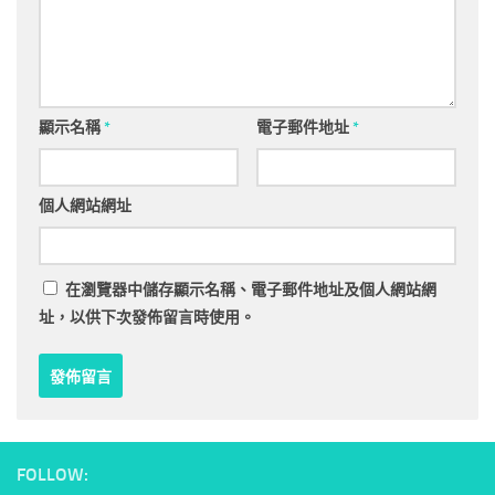
顯示名稱
*
電子郵件地址
*
個人網站網址
在
瀏覽器
中儲存顯示名稱、電子郵件地址及個人網站網
址，以供下次發佈留言時使用。
FOLLOW: