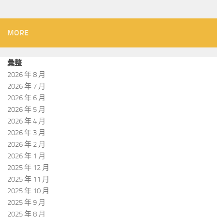
MORE
彙整
2026 年 8 月
2026 年 7 月
2026 年 6 月
2026 年 5 月
2026 年 4 月
2026 年 3 月
2026 年 2 月
2026 年 1 月
2025 年 12 月
2025 年 11 月
2025 年 10 月
2025 年 9 月
2025 年 8 月