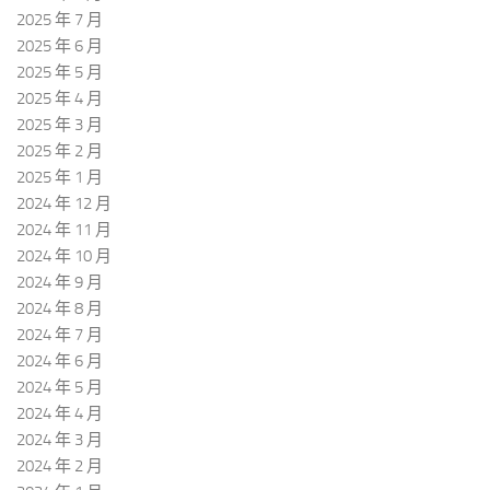
2025 年 7 月
2025 年 6 月
2025 年 5 月
2025 年 4 月
2025 年 3 月
2025 年 2 月
2025 年 1 月
2024 年 12 月
2024 年 11 月
2024 年 10 月
2024 年 9 月
2024 年 8 月
2024 年 7 月
2024 年 6 月
2024 年 5 月
2024 年 4 月
2024 年 3 月
2024 年 2 月