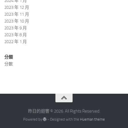
2024 年 1 月
2023 年 12 月
2023 年 11 月
2023 年 10 月
2023 年 9 月
2023 年 8 月
2022 年 1 月
分類
分數
昨日的迴響 © 2026. All Rights Reserved.
Powered by
- Designed with the
Hueman theme