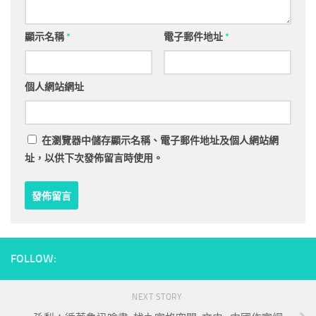
顯示名稱
*
電子郵件地址
*
個人網站網址
在
瀏覽器
中儲存顯示名稱、電子郵件地址及個人網站網
址，以供下次發佈留言時使用。
FOLLOW:
NEXT STORY