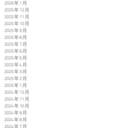
2026 年 1 月
2025 年 12 月
2025 年 11 月
2025 年 10 月
2025 年 9 月
2025 年 8 月
2025 年 7 月
2025 年 6 月
2025 年 5 月
2025 年 4 月
2025 年 3 月
2025 年 2 月
2025 年 1 月
2024 年 12 月
2024 年 11 月
2024 年 10 月
2024 年 9 月
2024 年 8 月
2024 年 7 月