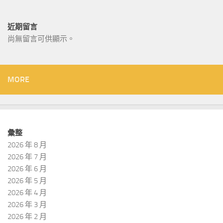
近期留言
尚無留言可供顯示。
MORE
彙整
2026 年 8 月
2026 年 7 月
2026 年 6 月
2026 年 5 月
2026 年 4 月
2026 年 3 月
2026 年 2 月