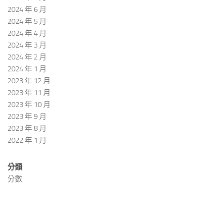
2024 年 6 月
2024 年 5 月
2024 年 4 月
2024 年 3 月
2024 年 2 月
2024 年 1 月
2023 年 12 月
2023 年 11 月
2023 年 10 月
2023 年 9 月
2023 年 8 月
2022 年 1 月
分類
分數