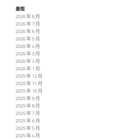
彙整
2026 年 8 月
2026 年 7 月
2026 年 6 月
2026 年 5 月
2026 年 4 月
2026 年 3 月
2026 年 2 月
2026 年 1 月
2025 年 12 月
2025 年 11 月
2025 年 10 月
2025 年 9 月
2025 年 8 月
2025 年 7 月
2025 年 6 月
2025 年 5 月
2025 年 4 月