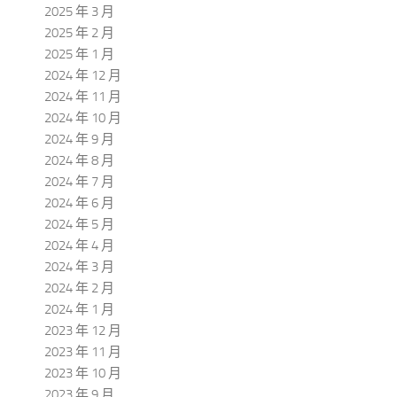
2025 年 3 月
2025 年 2 月
2025 年 1 月
2024 年 12 月
2024 年 11 月
2024 年 10 月
2024 年 9 月
2024 年 8 月
2024 年 7 月
2024 年 6 月
2024 年 5 月
2024 年 4 月
2024 年 3 月
2024 年 2 月
2024 年 1 月
2023 年 12 月
2023 年 11 月
2023 年 10 月
2023 年 9 月