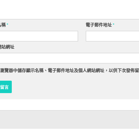
名稱
*
電子郵件地址
*
網站網址
瀏覽器
中儲存顯示名稱、電子郵件地址及個人網站網址，以供下次發佈留