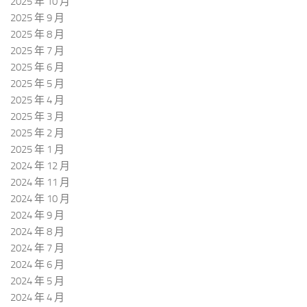
2025 年 10 月
2025 年 9 月
2025 年 8 月
2025 年 7 月
2025 年 6 月
2025 年 5 月
2025 年 4 月
2025 年 3 月
2025 年 2 月
2025 年 1 月
2024 年 12 月
2024 年 11 月
2024 年 10 月
2024 年 9 月
2024 年 8 月
2024 年 7 月
2024 年 6 月
2024 年 5 月
2024 年 4 月