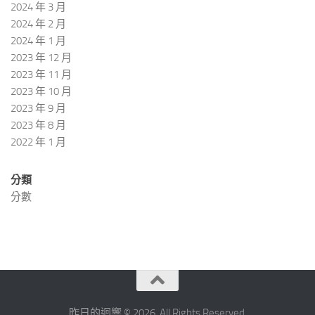
2024 年 3 月
2024 年 2 月
2024 年 1 月
2023 年 12 月
2023 年 11 月
2023 年 10 月
2023 年 9 月
2023 年 8 月
2022 年 1 月
分類
分數
昨日的迴響 © 2026. All Rights Reserved.