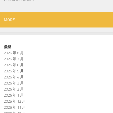
MORE
彙整
2026 年 8 月
2026 年 7 月
2026 年 6 月
2026 年 5 月
2026 年 4 月
2026 年 3 月
2026 年 2 月
2026 年 1 月
2025 年 12 月
2025 年 11 月