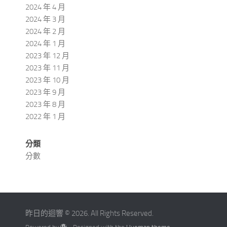
2024 年 4 月
2024 年 3 月
2024 年 2 月
2024 年 1 月
2023 年 12 月
2023 年 11 月
2023 年 10 月
2023 年 9 月
2023 年 8 月
2022 年 1 月
分類
分數
昨日的迴響 © 2026. All Rights Reserved.