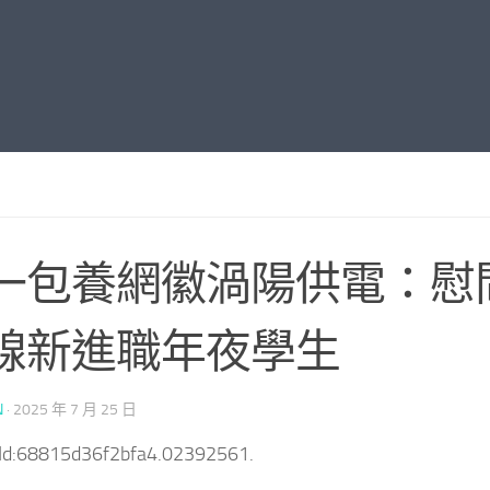
一包養網徽渦陽供電：慰
線新進職年夜學生
N
·
2025 年 7 月 25 日
tId:68815d36f2bfa4.02392561.