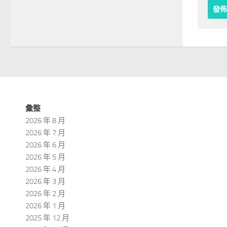
彙整
2026 年 8 月
2026 年 7 月
2026 年 6 月
2026 年 5 月
2026 年 4 月
2026 年 3 月
2026 年 2 月
2026 年 1 月
2025 年 12 月