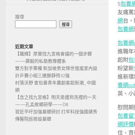
5
包養
友痛罵
搜尋
網
台，
搜尋
包養網
包養網p
近期文章
進職年
【羅輝】厚實找九宮格會議的一個步驟
起附
包
——廣毅的私塾教導體系
盼望新
雙方對手棄權 新加坡男女隊世億嵐室內設
計乒賽小組三連勝靜待32強
進新環
村落沃野 查包養青年農創客起新潮_中國
養網pp
網
英、小
【念之找九宮格】明天是遭到洗禮的一天
——孔孟故鄉研學——D8
慰問期
習近平吁加強基礎研討 打牢科技強國建秀
包養留
傳醫院巡檢設基礎
網評價
住、育