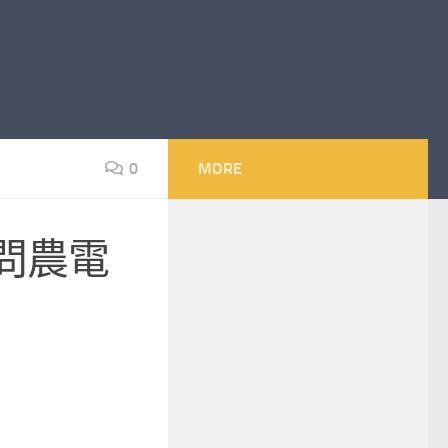
0
MORE
問農電