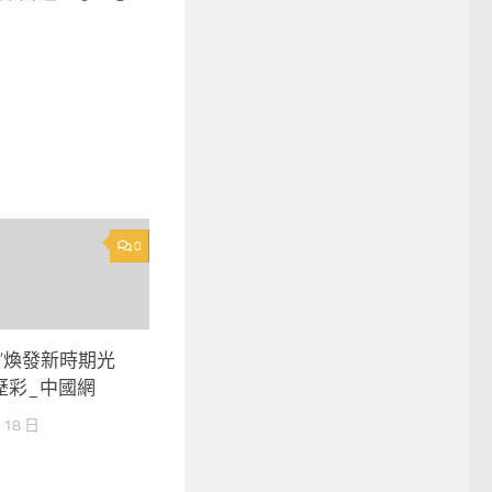
0
”煥發新時期光
歷彩_中國網
 18 日