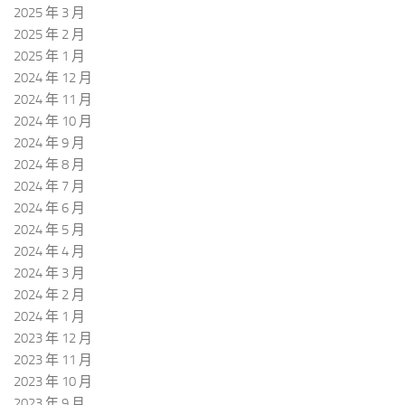
2025 年 3 月
2025 年 2 月
2025 年 1 月
2024 年 12 月
2024 年 11 月
2024 年 10 月
2024 年 9 月
2024 年 8 月
2024 年 7 月
2024 年 6 月
2024 年 5 月
2024 年 4 月
2024 年 3 月
2024 年 2 月
2024 年 1 月
2023 年 12 月
2023 年 11 月
2023 年 10 月
2023 年 9 月