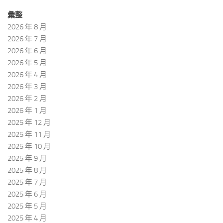
彙整
2026 年 8 月
2026 年 7 月
2026 年 6 月
2026 年 5 月
2026 年 4 月
2026 年 3 月
2026 年 2 月
2026 年 1 月
2025 年 12 月
2025 年 11 月
2025 年 10 月
2025 年 9 月
2025 年 8 月
2025 年 7 月
2025 年 6 月
2025 年 5 月
2025 年 4 月