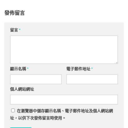
發佈留言
留言
*
顯示名稱
*
電子郵件地址
*
個人網站網址
在
瀏覽器
中儲存顯示名稱、電子郵件地址及個人網站網
址，以供下次發佈留言時使用。