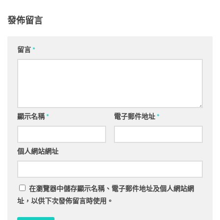
發佈留言
留言
*
顯示名稱
*
電子郵件地址
*
個人網站網址
在
瀏覽器
中儲存顯示名稱、電子郵件地址及個人網站網
址，以供下次發佈留言時使用。