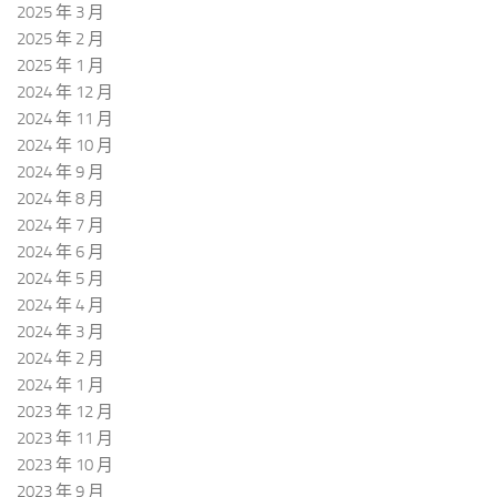
2025 年 3 月
2025 年 2 月
2025 年 1 月
2024 年 12 月
2024 年 11 月
2024 年 10 月
2024 年 9 月
2024 年 8 月
2024 年 7 月
2024 年 6 月
2024 年 5 月
2024 年 4 月
2024 年 3 月
2024 年 2 月
2024 年 1 月
2023 年 12 月
2023 年 11 月
2023 年 10 月
2023 年 9 月