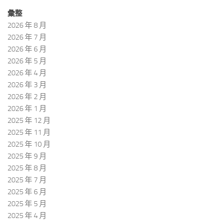
彙整
2026 年 8 月
2026 年 7 月
2026 年 6 月
2026 年 5 月
2026 年 4 月
2026 年 3 月
2026 年 2 月
2026 年 1 月
2025 年 12 月
2025 年 11 月
2025 年 10 月
2025 年 9 月
2025 年 8 月
2025 年 7 月
2025 年 6 月
2025 年 5 月
2025 年 4 月