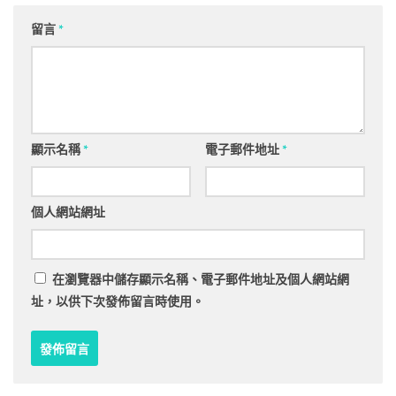
留言
*
顯示名稱
*
電子郵件地址
*
個人網站網址
在
瀏覽器
中儲存顯示名稱、電子郵件地址及個人網站網
址，以供下次發佈留言時使用。