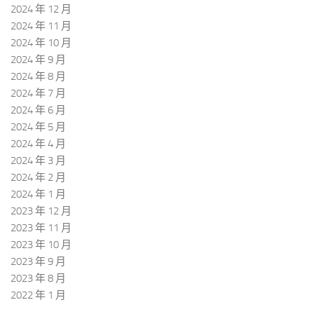
2024 年 12 月
2024 年 11 月
2024 年 10 月
2024 年 9 月
2024 年 8 月
2024 年 7 月
2024 年 6 月
2024 年 5 月
2024 年 4 月
2024 年 3 月
2024 年 2 月
2024 年 1 月
2023 年 12 月
2023 年 11 月
2023 年 10 月
2023 年 9 月
2023 年 8 月
2022 年 1 月