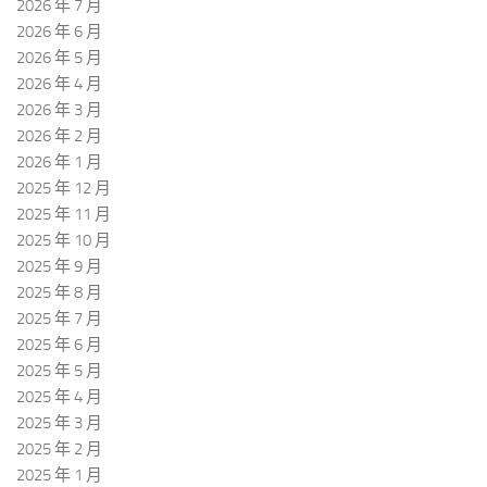
2026 年 7 月
2026 年 6 月
2026 年 5 月
2026 年 4 月
2026 年 3 月
2026 年 2 月
2026 年 1 月
2025 年 12 月
2025 年 11 月
2025 年 10 月
2025 年 9 月
2025 年 8 月
2025 年 7 月
2025 年 6 月
2025 年 5 月
2025 年 4 月
2025 年 3 月
2025 年 2 月
2025 年 1 月