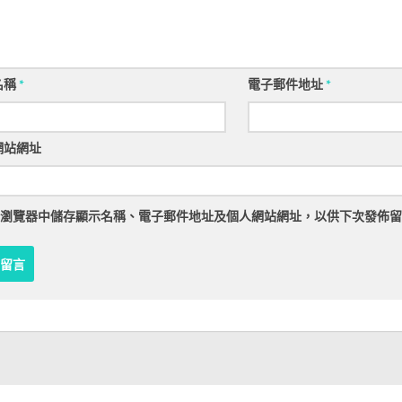
名稱
*
電子郵件地址
*
網站網址
瀏覽器
中儲存顯示名稱、電子郵件地址及個人網站網址，以供下次發佈留