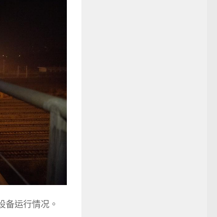
具设备运行情况。