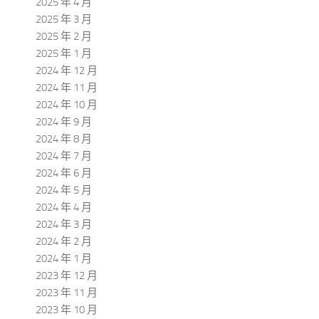
2025 年 4 月
2025 年 3 月
2025 年 2 月
2025 年 1 月
2024 年 12 月
2024 年 11 月
2024 年 10 月
2024 年 9 月
2024 年 8 月
2024 年 7 月
2024 年 6 月
2024 年 5 月
2024 年 4 月
2024 年 3 月
2024 年 2 月
2024 年 1 月
2023 年 12 月
2023 年 11 月
2023 年 10 月