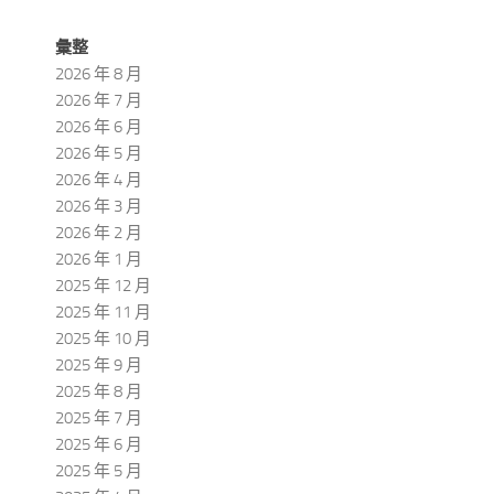
彙整
2026 年 8 月
2026 年 7 月
2026 年 6 月
2026 年 5 月
2026 年 4 月
2026 年 3 月
2026 年 2 月
2026 年 1 月
2025 年 12 月
2025 年 11 月
2025 年 10 月
2025 年 9 月
2025 年 8 月
2025 年 7 月
2025 年 6 月
2025 年 5 月