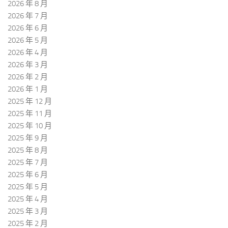
2026 年 8 月
2026 年 7 月
2026 年 6 月
2026 年 5 月
2026 年 4 月
2026 年 3 月
2026 年 2 月
2026 年 1 月
2025 年 12 月
2025 年 11 月
2025 年 10 月
2025 年 9 月
2025 年 8 月
2025 年 7 月
2025 年 6 月
2025 年 5 月
2025 年 4 月
2025 年 3 月
2025 年 2 月