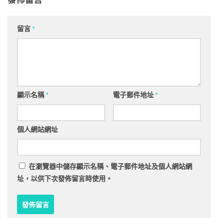
發佈留言
留言
*
顯示名稱
*
電子郵件地址
*
個人網站網址
在
瀏覽器
中儲存顯示名稱、電子郵件地址及個人網站網
址，以供下次發佈留言時使用。