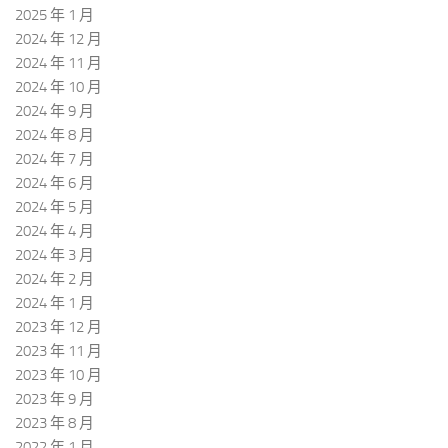
2025 年 1 月
2024 年 12 月
2024 年 11 月
2024 年 10 月
2024 年 9 月
2024 年 8 月
2024 年 7 月
2024 年 6 月
2024 年 5 月
2024 年 4 月
2024 年 3 月
2024 年 2 月
2024 年 1 月
2023 年 12 月
2023 年 11 月
2023 年 10 月
2023 年 9 月
2023 年 8 月
2022 年 1 月