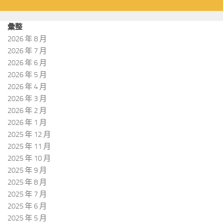
彙整
2026 年 8 月
2026 年 7 月
2026 年 6 月
2026 年 5 月
2026 年 4 月
2026 年 3 月
2026 年 2 月
2026 年 1 月
2025 年 12 月
2025 年 11 月
2025 年 10 月
2025 年 9 月
2025 年 8 月
2025 年 7 月
2025 年 6 月
2025 年 5 月