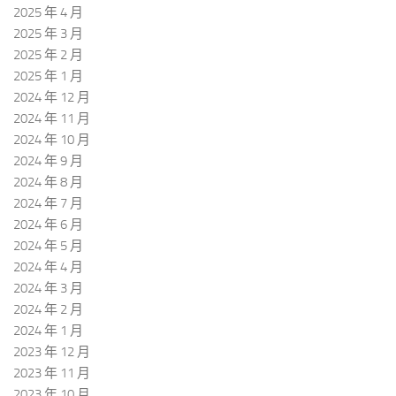
2025 年 4 月
2025 年 3 月
2025 年 2 月
2025 年 1 月
2024 年 12 月
2024 年 11 月
2024 年 10 月
2024 年 9 月
2024 年 8 月
2024 年 7 月
2024 年 6 月
2024 年 5 月
2024 年 4 月
2024 年 3 月
2024 年 2 月
2024 年 1 月
2023 年 12 月
2023 年 11 月
2023 年 10 月