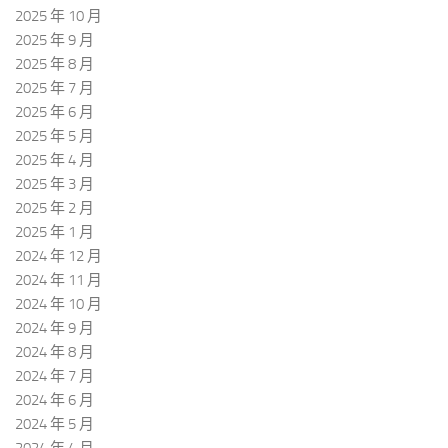
2025 年 10 月
2025 年 9 月
2025 年 8 月
2025 年 7 月
2025 年 6 月
2025 年 5 月
2025 年 4 月
2025 年 3 月
2025 年 2 月
2025 年 1 月
2024 年 12 月
2024 年 11 月
2024 年 10 月
2024 年 9 月
2024 年 8 月
2024 年 7 月
2024 年 6 月
2024 年 5 月