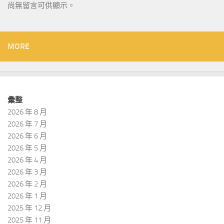
尚無留言可供顯示。
MORE
彙整
2026 年 8 月
2026 年 7 月
2026 年 6 月
2026 年 5 月
2026 年 4 月
2026 年 3 月
2026 年 2 月
2026 年 1 月
2025 年 12 月
2025 年 11 月