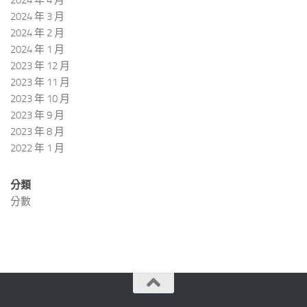
2024 年 4 月
2024 年 3 月
2024 年 2 月
2024 年 1 月
2023 年 12 月
2023 年 11 月
2023 年 10 月
2023 年 9 月
2023 年 8 月
2022 年 1 月
分類
分數