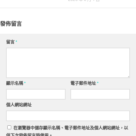
發佈留言
留言
*
顯示名稱
*
電子郵件地址
*
個人網站網址
在
瀏覽器
中儲存顯示名稱、電子郵件地址及個人網站網址，以
供下次發佈留言時使用。