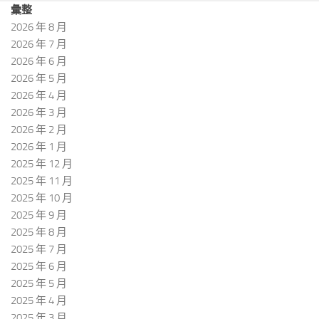
彙整
2026 年 8 月
2026 年 7 月
2026 年 6 月
2026 年 5 月
2026 年 4 月
2026 年 3 月
2026 年 2 月
2026 年 1 月
2025 年 12 月
2025 年 11 月
2025 年 10 月
2025 年 9 月
2025 年 8 月
2025 年 7 月
2025 年 6 月
2025 年 5 月
2025 年 4 月
2025 年 3 月