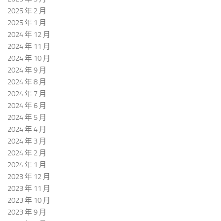
2025 年 2 月
2025 年 1 月
2024 年 12 月
2024 年 11 月
2024 年 10 月
2024 年 9 月
2024 年 8 月
2024 年 7 月
2024 年 6 月
2024 年 5 月
2024 年 4 月
2024 年 3 月
2024 年 2 月
2024 年 1 月
2023 年 12 月
2023 年 11 月
2023 年 10 月
2023 年 9 月