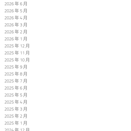
2026 年 6 月
2026 年 5 月
2026 年 4 月
2026 年 3 月
2026 年 2 月
2026 年 1 月
2025 年 12 月
2025 年 11 月
2025 年 10 月
2025 年 9 月
2025 年 8 月
2025 年 7 月
2025 年 6 月
2025 年 5 月
2025 年 4 月
2025 年 3 月
2025 年 2 月
2025 年 1 月
2024 年 12 月