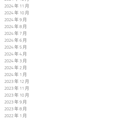
2024 年 11 月
2024 年 10 月
2024 年 9 月
2024 年 8 月
2024 年 7 月
2024 年 6 月
2024 年 5 月
2024 年 4 月
2024 年 3 月
2024 年 2 月
2024 年 1 月
2023 年 12 月
2023 年 11 月
2023 年 10 月
2023 年 9 月
2023 年 8 月
2022 年 1 月