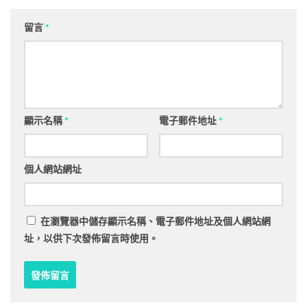
留言
*
顯示名稱
*
電子郵件地址
*
個人網站網址
在
瀏覽器
中儲存顯示名稱、電子郵件地址及個人網站網
址，以供下次發佈留言時使用。