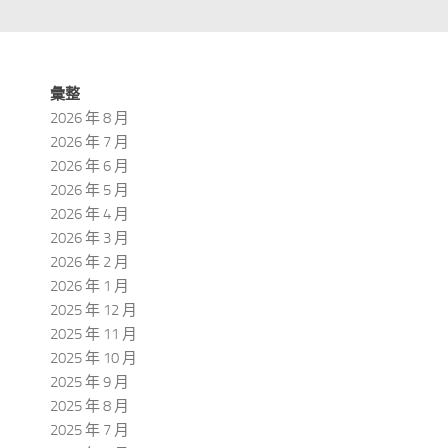
彙整
2026 年 8 月
2026 年 7 月
2026 年 6 月
2026 年 5 月
2026 年 4 月
2026 年 3 月
2026 年 2 月
2026 年 1 月
2025 年 12 月
2025 年 11 月
2025 年 10 月
2025 年 9 月
2025 年 8 月
2025 年 7 月