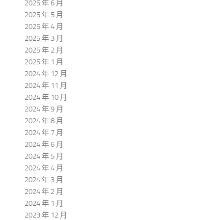
2025 年 6 月
2025 年 5 月
2025 年 4 月
2025 年 3 月
2025 年 2 月
2025 年 1 月
2024 年 12 月
2024 年 11 月
2024 年 10 月
2024 年 9 月
2024 年 8 月
2024 年 7 月
2024 年 6 月
2024 年 5 月
2024 年 4 月
2024 年 3 月
2024 年 2 月
2024 年 1 月
2023 年 12 月