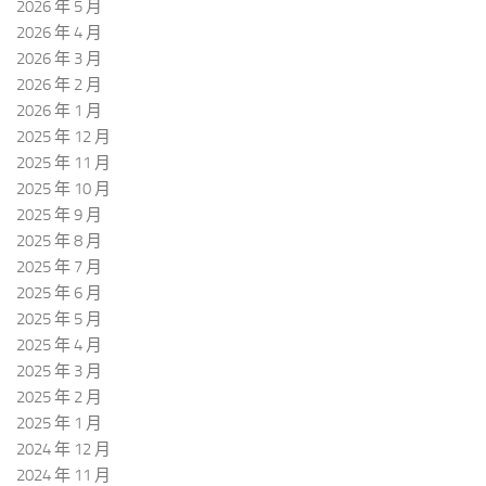
2026 年 5 月
2026 年 4 月
2026 年 3 月
2026 年 2 月
2026 年 1 月
2025 年 12 月
2025 年 11 月
2025 年 10 月
2025 年 9 月
2025 年 8 月
2025 年 7 月
2025 年 6 月
2025 年 5 月
2025 年 4 月
2025 年 3 月
2025 年 2 月
2025 年 1 月
2024 年 12 月
2024 年 11 月