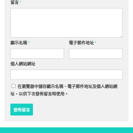
留言
*
顯示名稱
*
電子郵件地址
*
個人網站網址
在
瀏覽器
中儲存顯示名稱、電子郵件地址及個人網站網
址，以供下次發佈留言時使用。