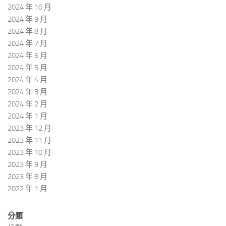
2024 年 10 月
2024 年 9 月
2024 年 8 月
2024 年 7 月
2024 年 6 月
2024 年 5 月
2024 年 4 月
2024 年 3 月
2024 年 2 月
2024 年 1 月
2023 年 12 月
2023 年 11 月
2023 年 10 月
2023 年 9 月
2023 年 8 月
2022 年 1 月
分類