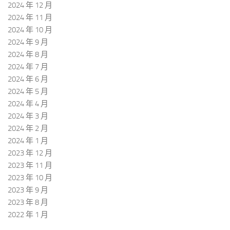
2024 年 12 月
2024 年 11 月
2024 年 10 月
2024 年 9 月
2024 年 8 月
2024 年 7 月
2024 年 6 月
2024 年 5 月
2024 年 4 月
2024 年 3 月
2024 年 2 月
2024 年 1 月
2023 年 12 月
2023 年 11 月
2023 年 10 月
2023 年 9 月
2023 年 8 月
2022 年 1 月