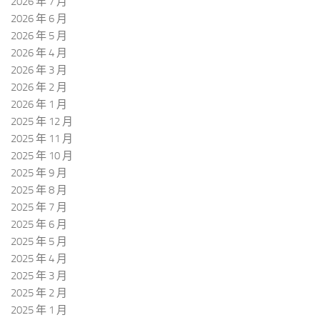
2026 年 7 月
2026 年 6 月
2026 年 5 月
2026 年 4 月
2026 年 3 月
2026 年 2 月
2026 年 1 月
2025 年 12 月
2025 年 11 月
2025 年 10 月
2025 年 9 月
2025 年 8 月
2025 年 7 月
2025 年 6 月
2025 年 5 月
2025 年 4 月
2025 年 3 月
2025 年 2 月
2025 年 1 月