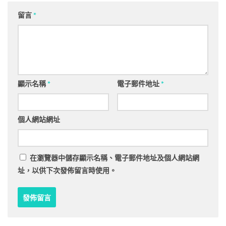
留言
*
顯示名稱
*
電子郵件地址
*
個人網站網址
在
瀏覽器
中儲存顯示名稱、電子郵件地址及個人網站網
址，以供下次發佈留言時使用。