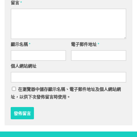
留言
*
顯示名稱
*
電子郵件地址
*
個人網站網址
在
瀏覽器
中儲存顯示名稱、電子郵件地址及個人網站網
址，以供下次發佈留言時使用。