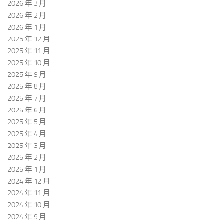
2026 年 3 月
2026 年 2 月
2026 年 1 月
2025 年 12 月
2025 年 11 月
2025 年 10 月
2025 年 9 月
2025 年 8 月
2025 年 7 月
2025 年 6 月
2025 年 5 月
2025 年 4 月
2025 年 3 月
2025 年 2 月
2025 年 1 月
2024 年 12 月
2024 年 11 月
2024 年 10 月
2024 年 9 月