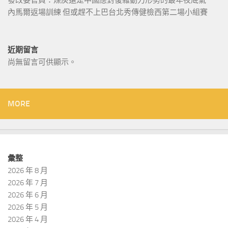
內馬爾返場訓練 但或趕不上巴台北秀傳健檢西第二場小組賽
近期留言
尚無留言可供顯示。
MORE
彙整
2026 年 8 月
2026 年 7 月
2026 年 6 月
2026 年 5 月
2026 年 4 月