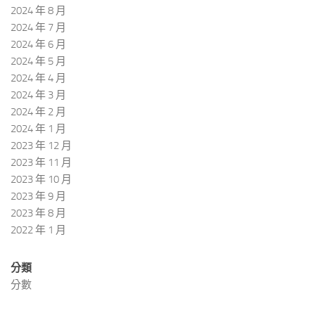
2024 年 8 月
2024 年 7 月
2024 年 6 月
2024 年 5 月
2024 年 4 月
2024 年 3 月
2024 年 2 月
2024 年 1 月
2023 年 12 月
2023 年 11 月
2023 年 10 月
2023 年 9 月
2023 年 8 月
2022 年 1 月
分類
分數