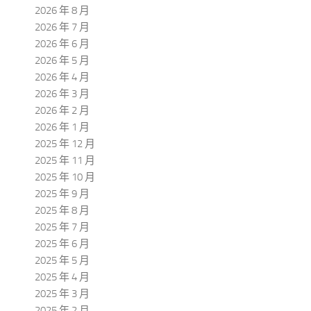
2026 年 8 月
2026 年 7 月
2026 年 6 月
2026 年 5 月
2026 年 4 月
2026 年 3 月
2026 年 2 月
2026 年 1 月
2025 年 12 月
2025 年 11 月
2025 年 10 月
2025 年 9 月
2025 年 8 月
2025 年 7 月
2025 年 6 月
2025 年 5 月
2025 年 4 月
2025 年 3 月
2025 年 2 月