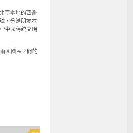
北寧本地的西醫
號，分送朋友本
。“中國傳統文明
西兩國國民之間的