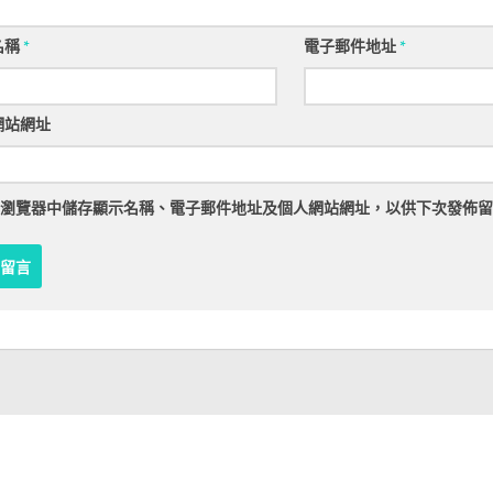
名稱
*
電子郵件地址
*
網站網址
瀏覽器
中儲存顯示名稱、電子郵件地址及個人網站網址，以供下次發佈留