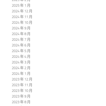
2025 年 1 月
2024 年 12 月
2024 年 11 月
2024 年 10 月
2024 年 9 月
2024 年 8 月
2024 年 7 月
2024 年 6 月
2024 年 5 月
2024 年 4 月
2024 年 3 月
2024 年 2 月
2024 年 1 月
2023 年 12 月
2023 年 11 月
2023 年 10 月
2023 年 9 月
2023 年 8 月