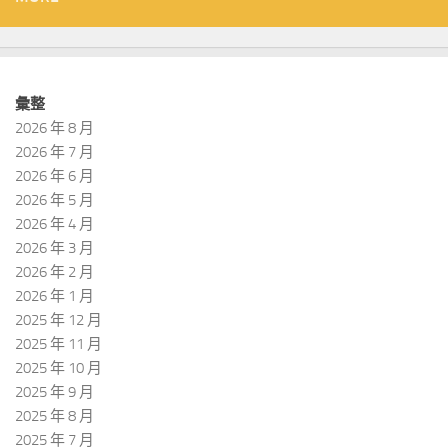
彙整
2026 年 8 月
2026 年 7 月
2026 年 6 月
2026 年 5 月
2026 年 4 月
2026 年 3 月
2026 年 2 月
2026 年 1 月
2025 年 12 月
2025 年 11 月
2025 年 10 月
2025 年 9 月
2025 年 8 月
2025 年 7 月