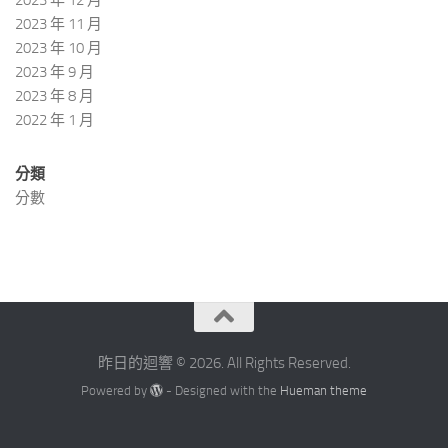
2023 年 11 月
2023 年 10 月
2023 年 9 月
2023 年 8 月
2022 年 1 月
分類
分數
昨日的迴響 © 2026. All Rights Reserved.
Powered by
- Designed with the
Hueman theme