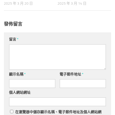
2025 年 3 月 20 日
2025 年 3 月 14 日
發佈留言
留言
*
顯示名稱
*
電子郵件地址
*
個人網站網址
在
瀏覽器
中儲存顯示名稱、電子郵件地址及個人網站網