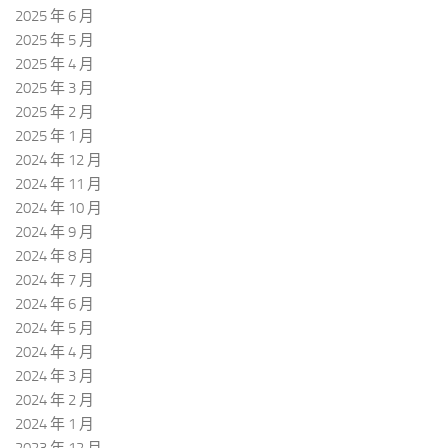
2025 年 6 月
2025 年 5 月
2025 年 4 月
2025 年 3 月
2025 年 2 月
2025 年 1 月
2024 年 12 月
2024 年 11 月
2024 年 10 月
2024 年 9 月
2024 年 8 月
2024 年 7 月
2024 年 6 月
2024 年 5 月
2024 年 4 月
2024 年 3 月
2024 年 2 月
2024 年 1 月
2023 年 12 月