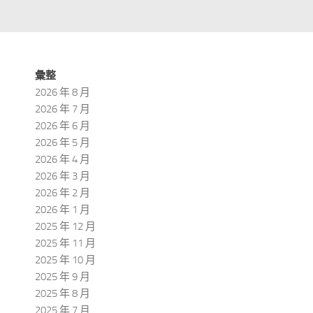
彙整
2026 年 8 月
2026 年 7 月
2026 年 6 月
2026 年 5 月
2026 年 4 月
2026 年 3 月
2026 年 2 月
2026 年 1 月
2025 年 12 月
2025 年 11 月
2025 年 10 月
2025 年 9 月
2025 年 8 月
2025 年 7 月