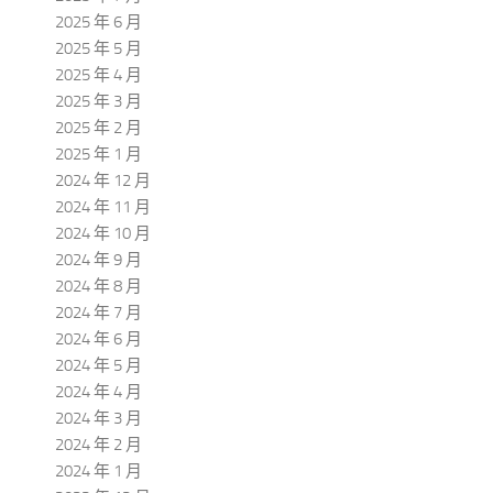
2025 年 6 月
2025 年 5 月
2025 年 4 月
2025 年 3 月
2025 年 2 月
2025 年 1 月
2024 年 12 月
2024 年 11 月
2024 年 10 月
2024 年 9 月
2024 年 8 月
2024 年 7 月
2024 年 6 月
2024 年 5 月
2024 年 4 月
2024 年 3 月
2024 年 2 月
2024 年 1 月