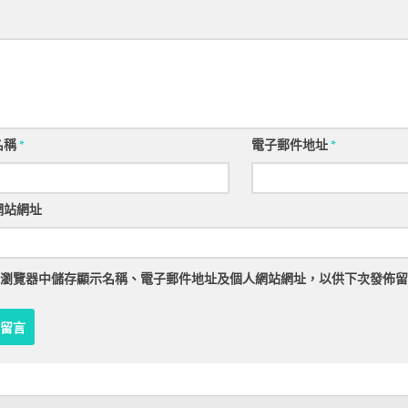
名稱
*
電子郵件地址
*
網站網址
瀏覽器
中儲存顯示名稱、電子郵件地址及個人網站網址，以供下次發佈留