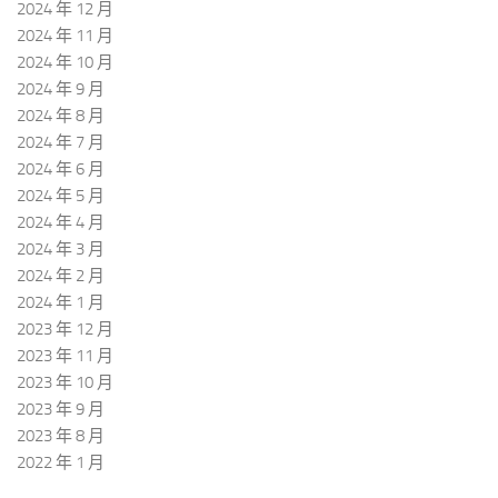
2024 年 12 月
2024 年 11 月
2024 年 10 月
2024 年 9 月
2024 年 8 月
2024 年 7 月
2024 年 6 月
2024 年 5 月
2024 年 4 月
2024 年 3 月
2024 年 2 月
2024 年 1 月
2023 年 12 月
2023 年 11 月
2023 年 10 月
2023 年 9 月
2023 年 8 月
2022 年 1 月