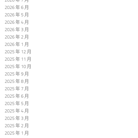
2026 年 7 月
2026 年 6 月
2026 年 5 月
2026 年 4 月
2026 年 3 月
2026 年 2 月
2026 年 1 月
2025 年 12 月
2025 年 11 月
2025 年 10 月
2025 年 9 月
2025 年 8 月
2025 年 7 月
2025 年 6 月
2025 年 5 月
2025 年 4 月
2025 年 3 月
2025 年 2 月
2025 年 1 月