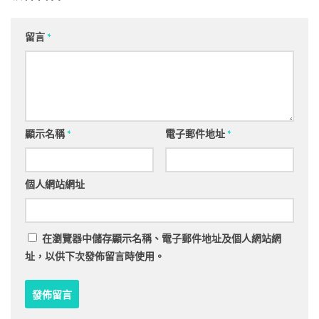
留言
*
顯示名稱
*
電子郵件地址
*
個人網站網址
在
瀏覽器
中儲存顯示名稱、電子郵件地址及個人網站網
址，以供下次發佈留言時使用。